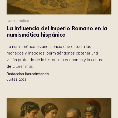
Numismática
La influencia del Imperio Romano en la
numismática hispánica
La numismática es una ciencia que estudia las
monedas y medallas, permitiéndonos obtener una
visión profunda de la historia, la economía y la cultura
de ...
Leer más
Redacción Ibercointienda
abril 11, 2025