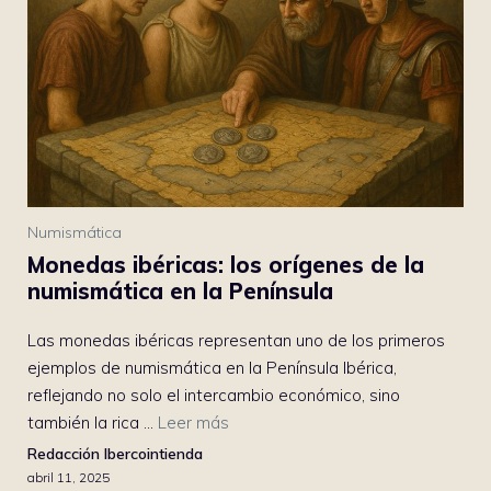
Numismática
Monedas ibéricas: los orígenes de la
numismática en la Península
Las monedas ibéricas representan uno de los primeros
ejemplos de numismática en la Península Ibérica,
reflejando no solo el intercambio económico, sino
también la rica ...
Leer más
Redacción Ibercointienda
abril 11, 2025