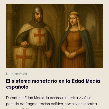
Numismática
El sistema monetario en la Edad Media
española
Durante la Edad Media, la península ibérica vivió un
periodo de fragmentación política, social y económica