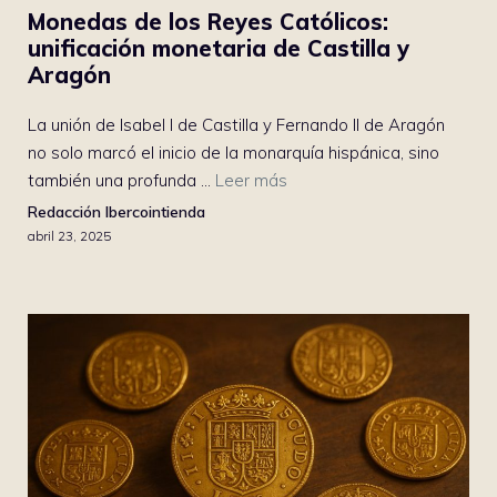
Monedas de los Reyes Católicos:
unificación monetaria de Castilla y
Aragón
La unión de Isabel I de Castilla y Fernando II de Aragón
no solo marcó el inicio de la monarquía hispánica, sino
también una profunda ...
Leer más
Redacción Ibercointienda
abril 23, 2025