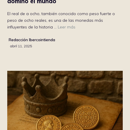
dominó el mundo
El real de a ocho, también conocido como peso fuerte o
peso de ocho reales, es una de las monedas más
influyentes de la historia ...
Leer más
Redacción Ibercointienda
abril 11, 2025