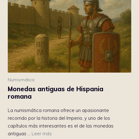
Numismática
Monedas antiguas de Hispania
romana
La numismática romana ofrece un apasionante
recorrido por la historia del Imperio, y uno de los
capítulos más interesantes es el de las monedas
antiguas ...
Leer más