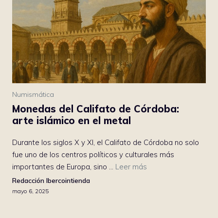
Numismática
Monedas del Califato de Córdoba:
arte islámico en el metal
Durante los siglos X y XI, el Califato de Córdoba no solo
fue uno de los centros políticos y culturales más
importantes de Europa, sino ...
Leer más
Redacción Ibercointienda
mayo 6, 2025