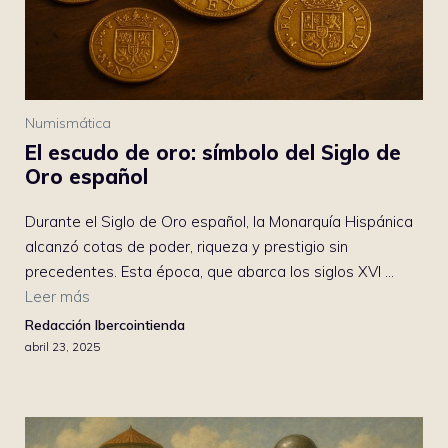
Numismática
El escudo de oro: símbolo del Siglo de
Oro español
Durante el Siglo de Oro español, la Monarquía Hispánica
alcanzó cotas de poder, riqueza y prestigio sin
precedentes. Esta época, que abarca los siglos XVI ...
Leer más
Redacción Ibercointienda
abril 23, 2025