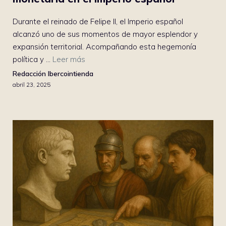
Durante el reinado de Felipe II, el Imperio español
alcanzó uno de sus momentos de mayor esplendor y
expansión territorial. Acompañando esta hegemonía
política y ...
Leer más
Redacción Ibercointienda
abril 23, 2025